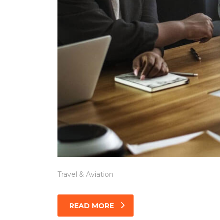
Travel & Aviation
READ MORE