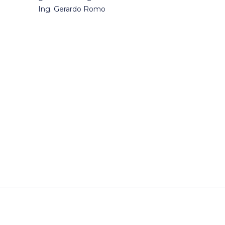
Ing. Gerardo Romo